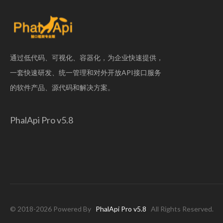
通过低代码、可视化、容器化，为企业快速提供，
一套快速研发、统一管理和对外开放API接口服务
的软件产品、源代码和解决方案。
PhalApi Pro v5.8
© 2018-2026 Powered By
PhalApi Pro v5.8
All Rights Reserved.