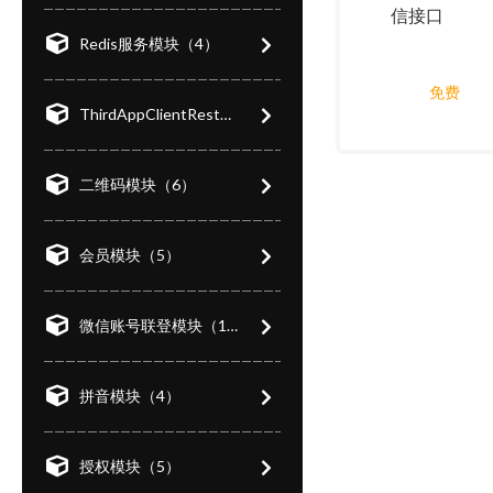
信接口
Redis服务模块（4）
免费
ThirdAppClientRest（1）
二维码模块（6）
会员模块（5）
微信账号联登模块（1）
拼音模块（4）
授权模块（5）