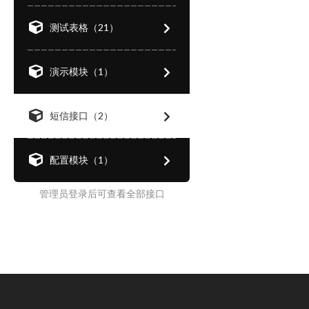
测试表格（21）
演示模块（1）
短信接口（2）
配置模块（1）
管理员登录后可查看全部接口