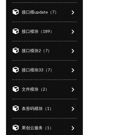
接口模update（7）
接口模块（189）
接口模块2（7）
接口模块33（7）
文件模块（2）
条形码模块（1）
果创云服务（1）